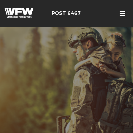
POST 6467