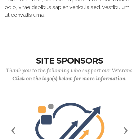
odio, vitae dapibus sapien vehicula sed. Vestibulum
ut convallis urna.
SITE SPONSORS
Thank you to the following who support our Veterans.
Click on the logo(s) below for more information.
Previous
Next